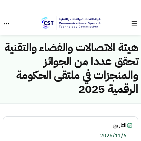
هيئة الاتصالات والفضاء والتقنية
تحقق عددا من الجوائز
والمنجزات في ملتقى الحكومة
الرقمية 2025
التاريخ
2025/11/6