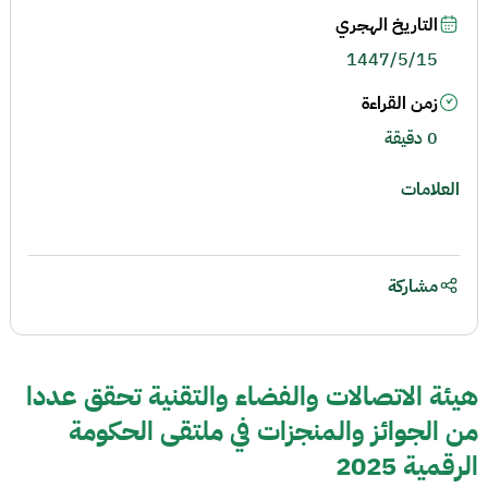
التاريخ الهجري
1447/5/15
زمن القراءة
0 دقيقة
العلامات
مشاركة
هيئة الاتصالات والفضاء والتقنية تحقق عددا
من الجوائز والمنجزات في ملتقى الحكومة
الرقمية 2025