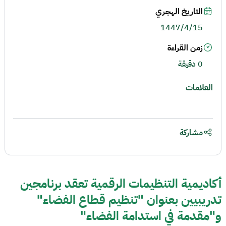
التاريخ الهجري
1447/4/15
زمن القراءة
0 دقيقة
العلامات
مشاركة
أكاديمية التنظيمات الرقمية تعقد برنامجين
تدريبيين بعنوان "تنظيم قطاع الفضاء"
و"مقدمة في استدامة الفضاء"