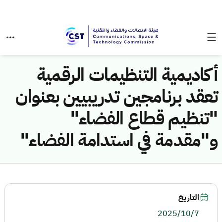
أكاديمية التنظيمات الرقمية
تعقد برنامجين تدريبيين بعنوان
"تنظيم قطاع الفضاء"
و"مقدمة في استدامة الفضاء"
التاريخ
2025/10/7