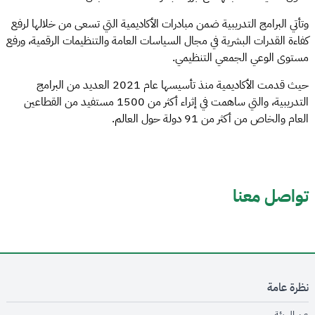
وتأتي البرامج التدريبية ضمن مبادرات الأكاديمية التي تسعى من خلالها لرفع
كفاءة القدرات البشرية في مجال السياسات العامة والتنظيمات الرقمية، ورفع
مستوى الوعي الجمعي التنظيمي.
حيث قدمت الأكاديمية منذ تأسيسها عام 2021 العديد من البرامج
التدريبية، والتي ساهمت في إثراء أكثر من 1500 مستفيد من القطاعين
العام والخاص من أكثر من 91 دولة حول العالم.
تواصل معنا
نظرة عامة
opens in new window
عن الهيئة