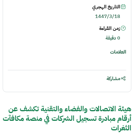
التاريخ الهجري
1447/3/18
زمن القراءة
0 دقيقة
العلامات
مشاركة
هيئة الاتصالات والفضاء والتقنية تكشف عن
أرقام مبادرة تسجيل الشركات في منصة مكافآت
الثغرات