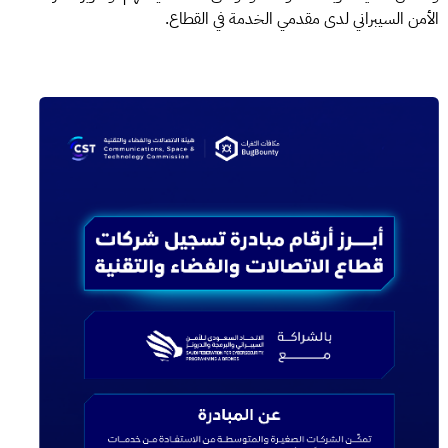
الأمن السيبراني لدى مقدمي الخدمة في القطاع.