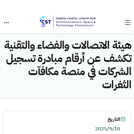
هيئة الاتصالات والفضاء والتقنية
تكشف عن أرقام مبادرة تسجيل
الشركات في منصة مكافآت
الثغرات
التاريخ
2025/9/10