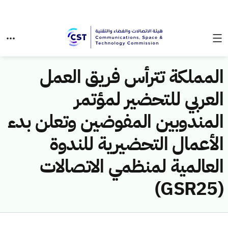
المملكة تترأس فريق العمل
العربي للتحضير لمؤتمر
المندوبين المفوضين وتعلن بدء
الأعمال التحضيرية للندوة
العالمية لمنظمي الاتصالات
(GSR25)