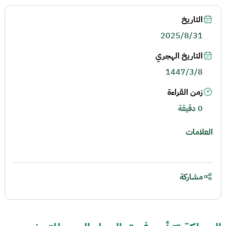
التاريخ
2025/8/31
التاريخ الهجري
1447/3/8
زمن القراءة
0 دقيقة
العلامات
مشاركة