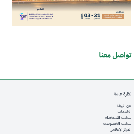
تواصل معنا
نظرة عامة
opens in new window
عن الهيئة
opens in new window
الخدمات
opens in new window
سياسة الاستخدام
opens in new window
سياسة الخصوصية
opens in new window
المركز الإعلامي