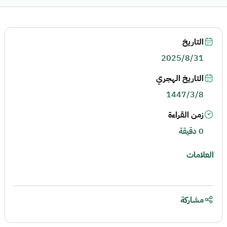
التاريخ
2025/8/31
التاريخ الهجري
1447/3/8
زمن القراءة
0 دقيقة
العلامات
مشاركة