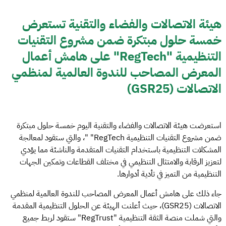
هيئة الاتصالات والفضاء والتقنية تستعرض
خمسة حلول مبتكرة ضمن مشروع التقنيات
التنظيمية "RegTech" على هامش أعمال
المعرض المصاحب للندوة العالمية لمنظمي
الاتصالات (GSR25)
استعرضت هيئة الاتصالات والفضاء والتقنية اليوم خمسة حلول مبتكرة
ضمن مشروع التقنيات التنظيمية RegTech" "، والتي ستقود لمعالجة
المشكلات التنظيمية باستخدام التقنيات المتقدمة والناشئة مما يؤدي
لتعزيز الرقابة والامتثال التنظيمي في مختلف القطاعات وتمكين الجهات
التنظيمية من التميز في تأدية أدوارها.
جاء ذلك على هامش أعمال المعرض المصاحب للندوة العالمية لمنظمي
الاتصالات (GSR25)، حيث أعلنت الهيئة عن الحلول التنظيمية المقدمة
والتي شملت منصة الثقة التنظيمية "RegTrust" ستقود لربط جميع