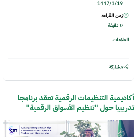
1447/1/19
زمن القراءة
0 دقيقة
العلامات
مشاركة
أكاديمية التنظيمات الرقمية تعقد برنامجا
تدريبيا حول "تنظيم الأسواق الرقمية"