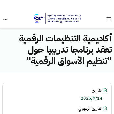
أكاديمية التنظيمات الرقمية
تعقد برنامجا تدريبيا حول
"تنظيم الأسواق الرقمية"
التاريخ
2025/7/14
التاريخ الهجري