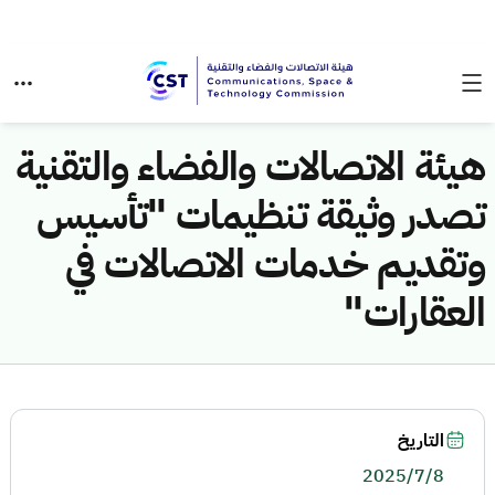
هيئة الاتصالات والفضاء والتقنية
تصدر وثيقة تنظيمات "تأسيس
وتقديم خدمات الاتصالات في
العقارات"
التاريخ
2025/7/8