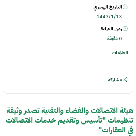
التاريخ الهجري
1447/1/13
زمن القراءة
0 دقيقة
العلامات
مشاركة
هيئة الاتصالات والفضاء والتقنية تصدر وثيقة
تنظيمات "تأسيس وتقديم خدمات الاتصالات
في العقارات"