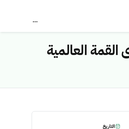
 في منتدى القمة العالمية
التاريخ