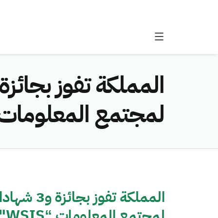
لمجتمع المعلومات “SIS
المملكة تف
لمجتمع المعلومات “WSIS"