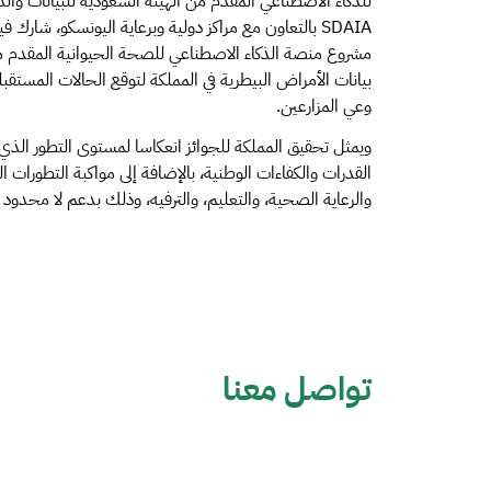
للذكاء الاصطناعي المقدم من الهيئة السعودية للبيانات والذ
مشروع منصة الذكاء الاصطناعي للصحة الحيوانية المقدم من
بيانات الأمراض البيطرية في المملكة لتوقع الحالات المستقبل
وعي المزارعين.
ويمثل تحقيق المملكة للجوائز انعكاسا لمستوى التطور الذي ت
القدرات والكفاءات الوطنية، بالإضافة إلى مواكبة التطورات
والرعاية الصحية، والتعليم، والترفيه، وذلك بدعم لا محدود 
تواصل معنا