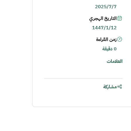
2025/7/7
التاريخ الهجري
1447/1/12
زمن القراءة
0 دقيقة
العلامات
مشاركة