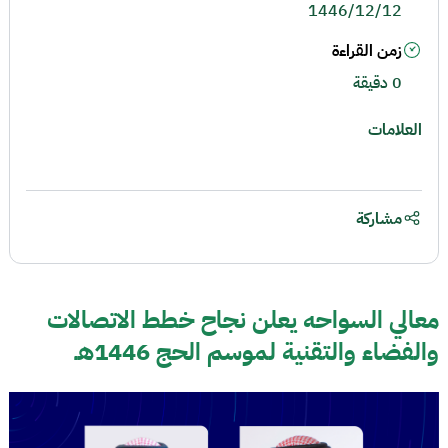
1446/12/12
زمن القراءة
0 دقيقة
العلامات
مشاركة
معالي السواحه يعلن نجاح خطط الاتصالات
والفضاء والتقنية لموسم الحج 1446هـ