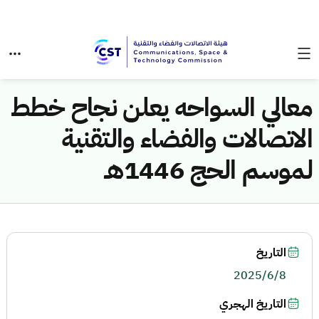
معالي السواحه يعلن نجاح خطط
الاتصالات والفضاء والتقنية
لموسم الحج 1446هـ
التاريخ
2025/6/8
التاريخ الهجري