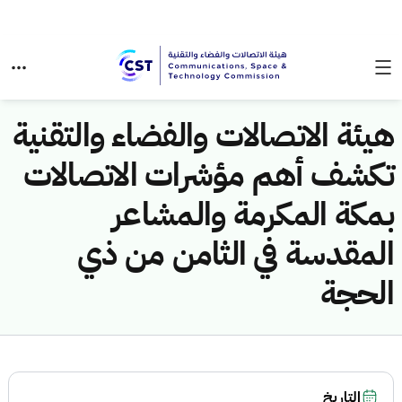
هيئة الاتصالات والفضاء والتقنية
تكشف أهم مؤشرات الاتصالات
بمكة المكرمة والمشاعر
المقدسة في الثامن من ذي
الحجة
التاريخ