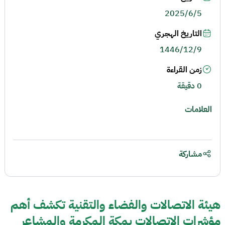
2025/6/5
التاريخ الهجري
1446/12/9
زمن القراءة
0 دقيقة
العلامات
مشاركة
هيئة الاتصالات والفضاء والتقنية تكشف أهم
مؤشرات الاتصالات بمكة المكرمة والمشاعر