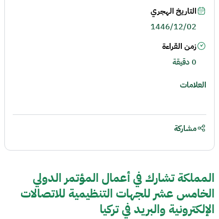
التاريخ الهجري
1446/12/02
زمن القراءة
0 دقيقة
العلامات
مشاركة
المملكة تشارك في أعمال المؤتمر الدولي
الخامس عشر للجهات التنظيمية للاتصالات
الإلكترونية والبريد في تركيا