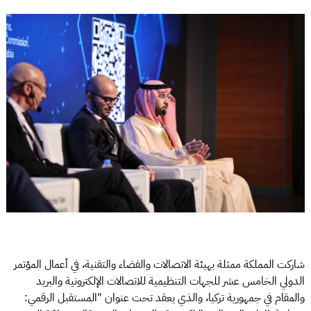
شاركت المملكة ممثلة بهيئة الاتصالات والفضاء والتقنية، في أعمال المؤتمر
الدولي الخامس عشر للجهات التنظيمية للاتصالات الإلكترونية والبريد
والمقام في جمهورية تركيا، والذي يعقد تحت عنوان "المستقبل الرقمي: