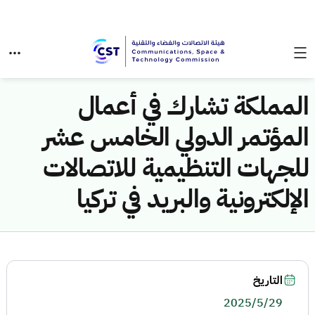
المملكة تشارك في أعمال
المؤتمر الدولي الخامس عشر
للجهات التنظيمية للاتصالات
الإلكترونية والبريد في تركيا
التاريخ
2025/5/29