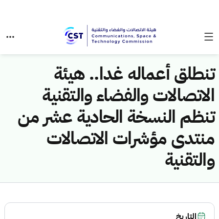
تنطلق أعماله غدا.. هيئة
الاتصالات والفضاء والتقنية
تنظم النسخة الحادية عشر من
منتدى مؤشرات الاتصالات
والتقنية
التاريخ