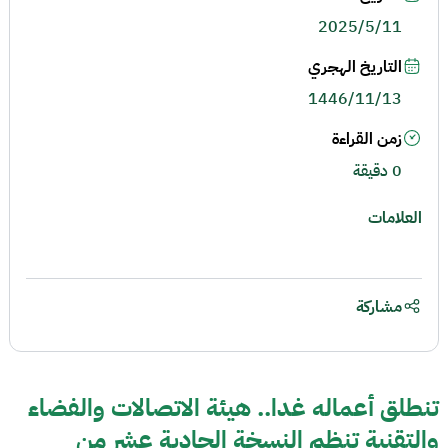
2025/5/11
التاريخ الهجري
1446/11/13
زمن القراءة
0 دقيقة
العلامات
مشاركة
تنطلق أعماله غدا.. هيئة الاتصالات والفضاء
والتقنية تنظم النسخة الحادية عشر من