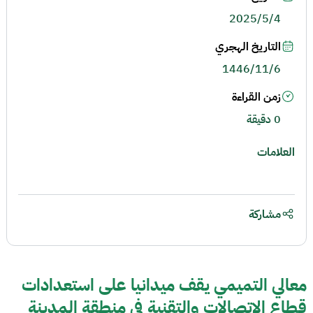
2025/5/4
التاريخ الهجري
1446/11/6
زمن القراءة
0 دقيقة
العلامات
مشاركة
معالي التميمي يقف ميدانيا على استعدادات
قطاع الاتصالات والتقنية في منطقة المدينة