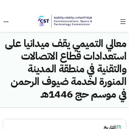
معالي التميمي يقف ميدانيا على
استعدادات قطاع الاتصالات
والتقنية في منطقة المدينة
المنورة لخدمة ضيوف الرحمن
في موسم حج 1446هـ
التاريخ