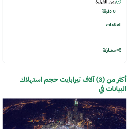
زمن القراءة
0 دقيقة
العلامات
مشاركة
أكثر من (3) آلاف تيرابايت حجم استهلاك
البيانات في