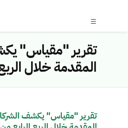
تقرير "مقياس" يكشف
المقدمة خلال الربع الر
تقرير "مقياس" يكشف الشركات 
المقدمة خلال الربع الرابع من 2019م