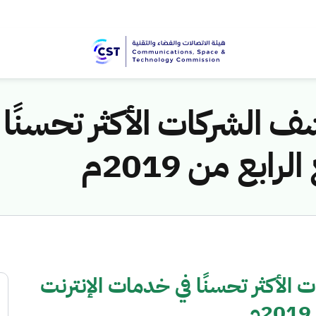
 الشركات الأكثر تحسنًا 
ابع من 2019م
الأكثر تحسنًا في خدمات الإنترنت