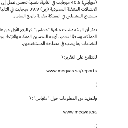
مستوى المشغلين في المملكة مقارنة بالربع السابق.
المملكة، وسعيًا لتحديد أوجه التحسين الممكنة والارتقاء بج
للخدمات بما يصب في مصلحة المستخدمين.
للاطلاع على التقرير: (
www.meqyas.sa/reports
)
وللمزيد من المعلومات حول "مقياس": (
www.meqyas.sa
).