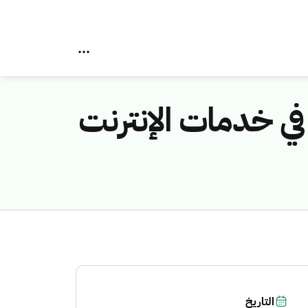
في خدمات الإنترنت
التاريخ