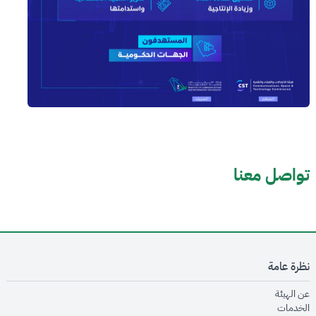
تواصل معنا
نظرة عامة
opens in new window
عن الهيئة
opens in new window
الخدمات