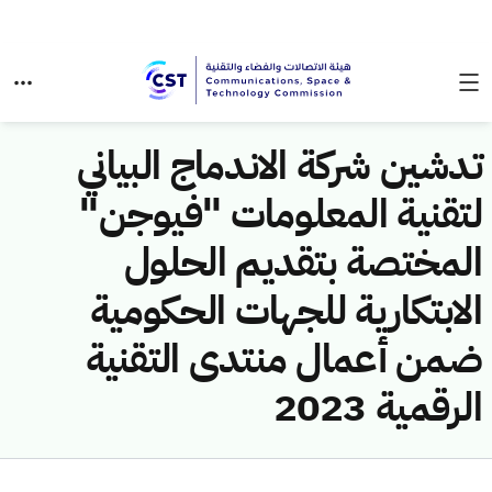
تدشين شركة الاندماج البياني
لتقنية المعلومات "فيوجن"
المختصة بتقديم الحلول
الابتكارية للجهات الحكومية
ضمن أعمال منتدى التقنية
الرقمية 2023