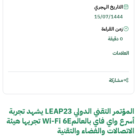
التاريخ الهجري
15/07/1444
زمن القراءة
0 دقيقة
العلامات
مشاركة
المؤتمر التقني الدولي LEAP23 يشهد تجربة
أسرع واي فاي بالعالمWi-Fi 6E تجريها هيئة
الاتصالات والفضاء والتقنية