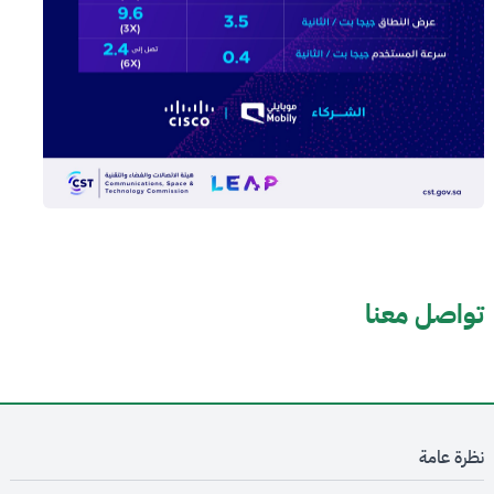
تواصل معنا
نظرة عامة