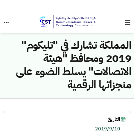
المملكة تشارك في "تليكوم"
2019 ومحافظ "هيئة
الاتصالات" يسلط الضوء على
منجزاتها الرقمية
التاريخ
2019/9/10