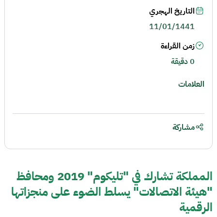
التاريخ الهجري
11/01/1441
زمن القراءة
0 دقيقة
العلامات
مشاركة
المملكة تشارك في "تليكوم" 2019 ومحافظ
"هيئة الاتصالات" يسلط الضوء على منجزاتها
الرقمية