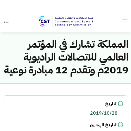
المملكة تشارك في المؤتمر
العالمي للاتصالات الراديوية
2019م وتقدم 12 مبادرة نوعية
التاريخ
2019/10/28
التاريخ الهجري