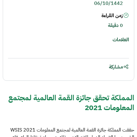
06/10/1442
زمن القراءة
0 دقيقة
العلامات
مشاركة
المملكة تحقق جائزة القمة العالمية لمجتمع
المعلومات 2021
حققت المملكة جائزة القمة العالمية لمجتمع المعلومات WSIS 2021