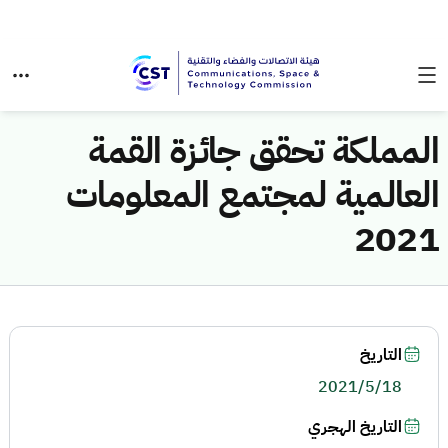
المملكة تحقق جائزة القمة
العالمية لمجتمع المعلومات
2021
التاريخ
2021/5/18
التاريخ الهجري