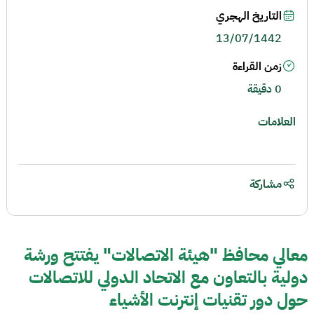
التاريخ الهجري
13/07/1442
زمن القراءة
0 دقيقة
العلامات
مشاركة
معالي محافظ "هيئة الاتصالات" يفتتح ورشة
دولية بالتعاون مع الاتحاد الدولي للاتصالات
حول دور تقنيات إنترنت الأشياء