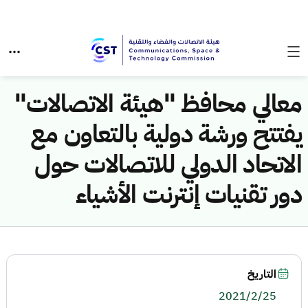
معالي محافظ "هيئة الاتصالات"
يفتتح ورشة دولية بالتعاون مع
الاتحاد الدولي للاتصالات حول
دور تقنيات إنترنت الأشياء
التاريخ
2021/2/25