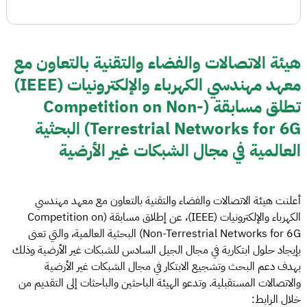
هيئة الاتصالات والفضاء والتقنية بالتعاون مع
معهد مهندسي الكهرباء والإلكترونيات (IEEE)
تطلق مسابقة (Competition on Non-
Terrestrial Networks for 6G) البحثية
العالمية في مجال الشبكات غير الأرضية
أعلنت هيئة الاتصالات والفضاء والتقنية بالتعاون مع معهد مهندسي
الكهرباء والإلكترونيات (IEEE)، عن إطلاق مسابقة (Competition on
Non-Terrestrial Networks for 6G) البحثية العالمية، والتي تعنى
بإيجاد حلول ابتكارية في مجال الجيل السادس للشبكات غير الأرضية وذلك
بهدف دعم البحث وتشجيع الابتكار في مجال الشبكات غير الأرضية
والاتصالات المستقبلية. وتدعو الهيئة الباحثين والباحثات إلى التقديم من
خلال الرابط: