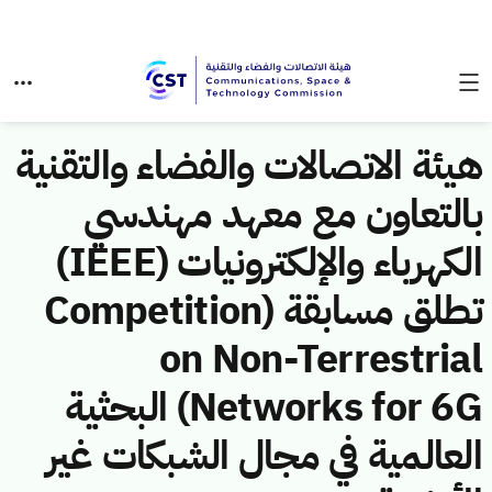
هيئة الاتصالات والفضاء والتقنية
بالتعاون مع معهد مهندسي
الكهرباء والإلكترونيات (IEEE)
تطلق مسابقة (Competition
on Non-Terrestrial
Networks for 6G) البحثية
العالمية في مجال الشبكات غير