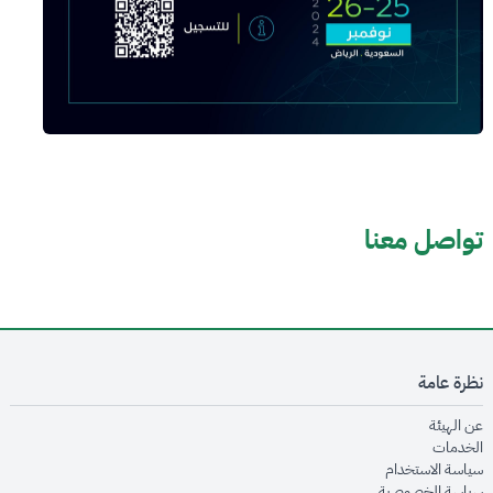
تواصل معنا
نظرة عامة
opens in new window
عن الهيئة
opens in new window
الخدمات
opens in new window
سياسة الاستخدام
opens in new window
سياسة الخصوصية