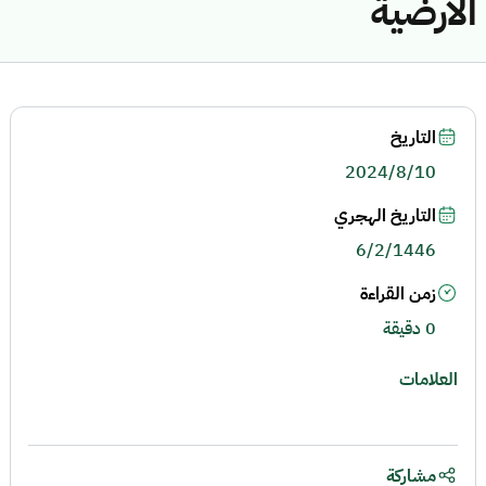
الأرضية
التاريخ
2024/8/10
التاريخ الهجري
6/2/1446
زمن القراءة
0 دقيقة
العلامات
مشاركة