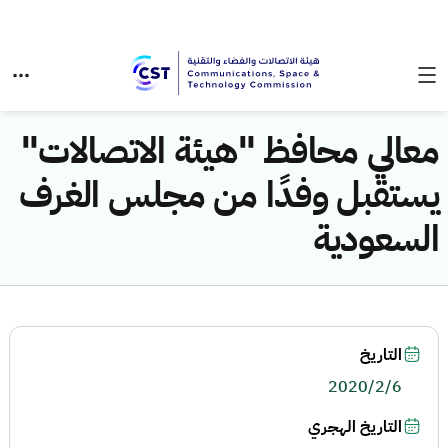
معالي محافظ "هيئة الاتصالات"
يستقبل وفدًا من مجلس الغرف
السعودية
التاريخ
2020/2/6
التاريخ الهجري