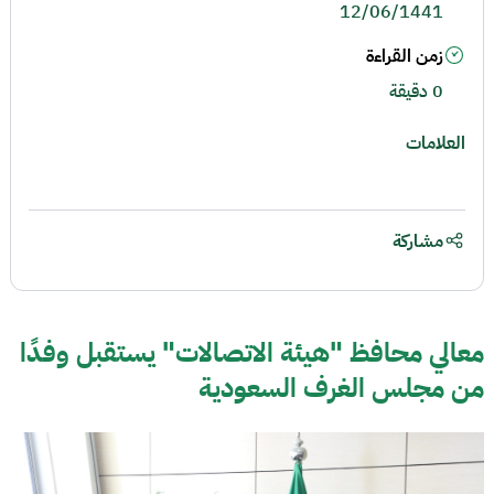
12/06/1441
زمن القراءة
0 دقيقة
العلامات
مشاركة
معالي محافظ "هيئة الاتصالات" يستقبل وفدًا
من مجلس الغرف السعودية