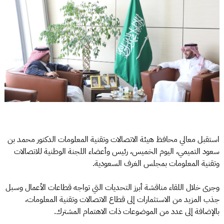
استقبل معالي محافظ هيئة الاتصالات وتقنية المعلومات الدكتور محمد بن
سعود التميمي، اليوم الخميس، رئيس وأعضاء اللجنة الوطنية للاتصالات
وتقنية المعلومات بمجلس الغرف السعودية.
وجرى خلال اللقاء مناقشة أبرز التحديات التي تواجه قطاعات الأعمال وسبل
جذب المزيد من الاستثمارات إلى قطاع الاتصالات وتقنية المعلومات،
بالإضافة إلى عدد من الموضوعات ذات الاهتمام المشترك.