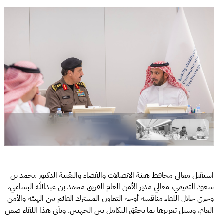
استقبل معالي محافظ هيئة الاتصالات والفضاء والتقنية الدكتور محمد بن
سعود التميمي، معالي مدير الأمن العام الفريق محمد بن عبدالله البسامي،
وجرى خلال اللقاء مناقشة أوجه التعاون المشترك القائم بين الهيئة والأمن
العام، وسبل تعزيزها بما يحقق التكامل بين الجهتين. ويأتي هذا اللقاء ضمن