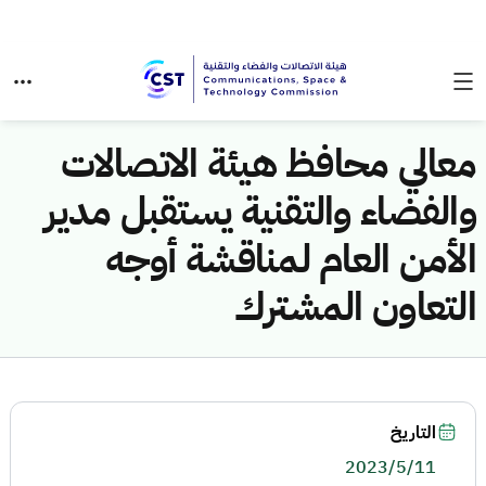
معالي محافظ هيئة الاتصالات
والفضاء والتقنية يستقبل مدير
الأمن العام لمناقشة أوجه
التعاون المشترك
التاريخ
2023/5/11