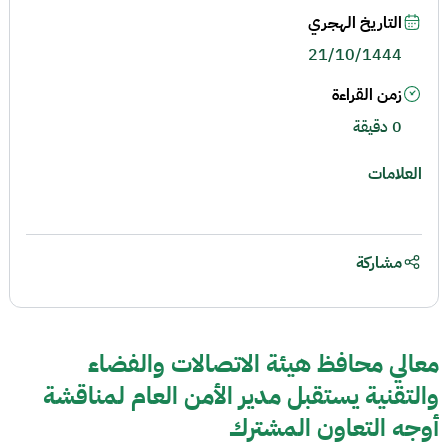
التاريخ الهجري
21/10/1444
زمن القراءة
0 دقيقة
العلامات
مشاركة
معالي محافظ هيئة الاتصالات والفضاء
والتقنية يستقبل مدير الأمن العام لمناقشة
أوجه التعاون المشترك