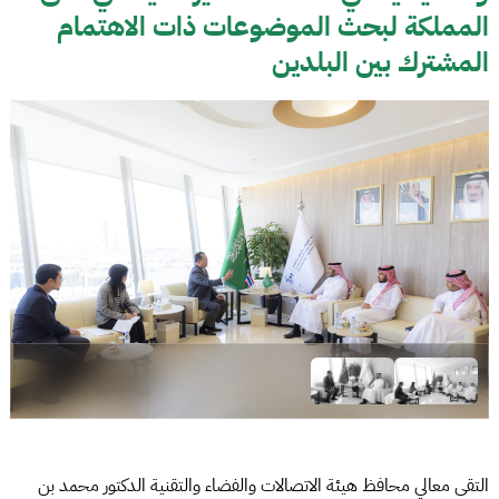
المملكة لبحث الموضوعات ذات الاهتمام
المشترك بين البلدين
التقى معالي محافظ هيئة الاتصالات والفضاء والتقنية الدكتور محمد بن