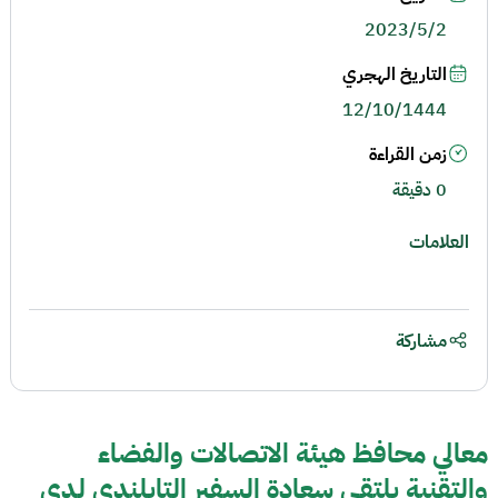
2023/5/2
التاريخ الهجري
12/10/1444
زمن القراءة
0 دقيقة
العلامات
مشاركة
معالي محافظ هيئة الاتصالات والفضاء
والتقنية يلتقي سعادة السفير التايلندي لدى