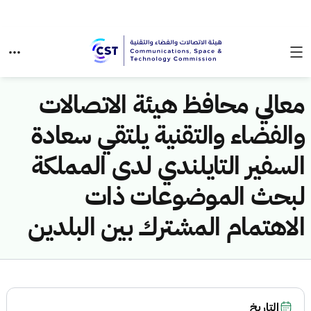
معالي محافظ هيئة الاتصالات
والفضاء والتقنية يلتقي سعادة
السفير التايلندي لدى المملكة
لبحث الموضوعات ذات
الاهتمام المشترك بين البلدين
التاريخ