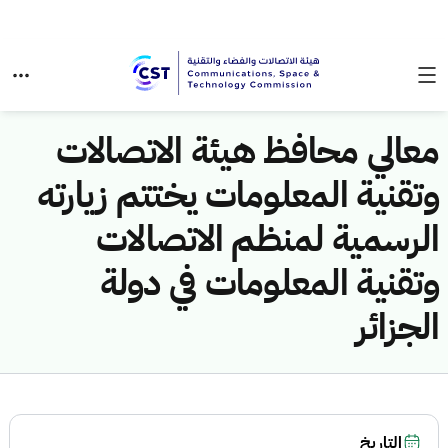
معالي محافظ هيئة الاتصالات
وتقنية المعلومات يختتم زيارته
الرسمية لمنظم الاتصالات
وتقنية المعلومات في دولة
الجزائر
التاريخ