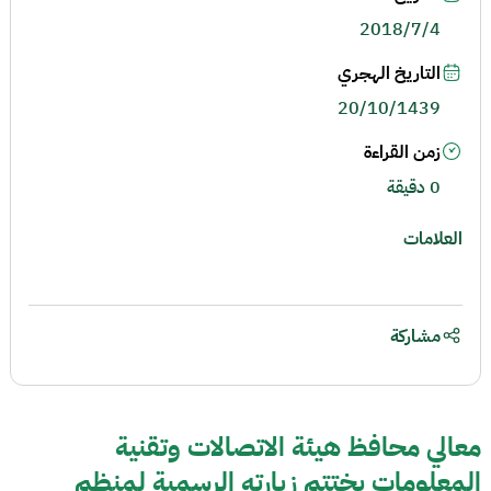
2018/7/4
التاريخ الهجري
20/10/1439
زمن القراءة
0 دقيقة
العلامات
مشاركة
معالي محافظ هيئة الاتصالات وتقنية
المعلومات يختتم زيارته الرسمية لمنظم