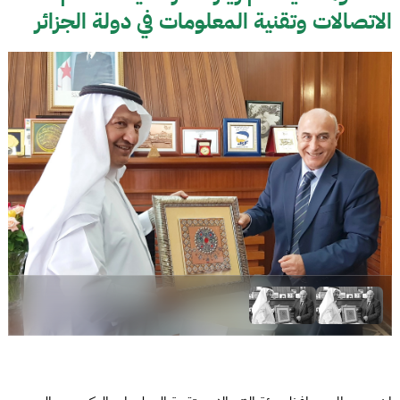
الاتصالات وتقنية المعلومات في دولة الجزائر