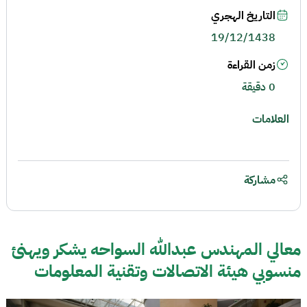
التاريخ الهجري
19/12/1438
زمن القراءة
0 دقيقة
العلامات
مشاركة
معالي المهندس عبدالله السواحه يشكر ويهنئ
منسوبي هيئة الاتصالات وتقنية المعلومات