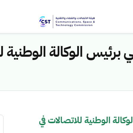
 برئيس الوكالة الوطنية ل
وكالة الوطنية للاتصالات في