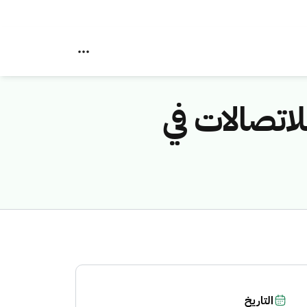
لاتصالات في
التاريخ