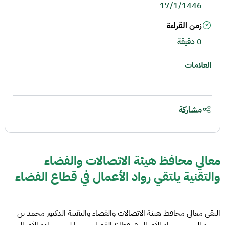
17/1/1446
زمن القراءة
0 دقيقة
العلامات
مشاركة
معالي محافظ هيئة الاتصالات والفضاء
والتقنية يلتقي رواد الأعمال في قطاع الفضاء
التقى معالي محافظ هيئة الاتصالات والفضاء والتقنية الدكتور محمد بن