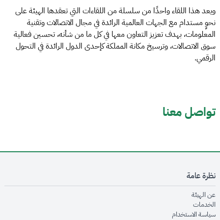
ويعد هذا اللقاء واحدًا من سلسلة من اللقاءات التي تعقدها الهيئة على
نحوٍ مستدام مع الجهات العالمية الرائدة في مجال الاتصالات وتقنية
المعلومات، بهدف تعزيز التعاون معها في كل ما من شأنه، تحسين فعالية
سوق الاتصالات، وترسيخ مكانة المملكة كإحدى الدول الرائدة في التحول
الرقمي.
تواصل معنا
نظرة عامة
opens in new window
عن الهيئة
opens in new window
الخدمات
opens in new window
سياسة الاستخدام