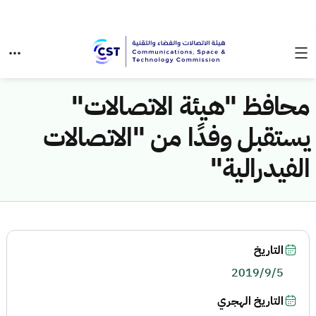
محافظ "هيئة الاتصالات"
يستقبل وفدًا من "الاتصالات
الفيدرالية"
التاريخ
2019/9/5
التاريخ الهجري