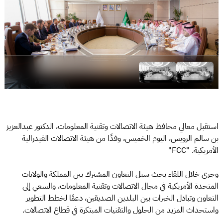
استقبل معالي محافظ هيئة الاتصالات وتقنية المعلومات، الدكتور عبدالعزيز
بن سالم الرويس، اليوم الخميس، وفدًا من هيئة الاتصالات الفيدرالية
الأمريكية. "FCC"
وجرى خلال اللقاء بحث سبل التعاون المشترك بين المملكة والولايات
المتحدة الأمريكية في مجال الاتصالات وتقنية المعلومات، والسعي إلى
التعاون وتبادل الخبرات بين البلدين الصديقين، دعمًا لخطط التطوير
واستحداث المزيد من الحلول والتقنيات المبتكرة في قطاع الاتصالات.