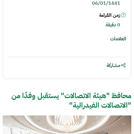
06/01/1441
زمن القراءة
0 دقيقة
العلامات
مشاركة
محافظ "هيئة الاتصالات" يستقبل وفدًا من
"الاتصالات الفيدرالية"