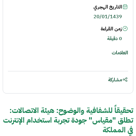
التاريخ الهجري
20/01/1439
زمن القراءة
0 دقيقة
العلامات
مشاركة
تحقيقاً للشفافية والوضوح: هيئة الاتصالات:
تطلق "مقياس" جودة تجربة استخدام الإنترنت
في المملكة