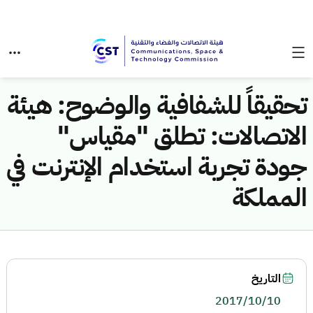
تحقيقاً للشفافية والوضوح: هيئة
الاتصالات: تطلق "مقياس"
جودة تجربة استخدام الإنترنت في
المملكة
التاريخ
2017/10/10