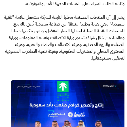
وتلبية الطلب المتزايد على التقنيات المعززة للأمن والموثوقية.
يشار إلى أن المنتجات المصنعة محليا التابعة للشركة ستحمل علامة "تقنية
سعودية" وهي هوية وطنية منبثقة من صناعة سعودية تُعنى بالترويج
للمنتجات التقنية المحلية لجعلها الخيار المفضل، وتعزيز مكانتها محليا
وعالميا، من خلال شراكة تجمع وزارة الاتصالات وتقنية المعلومات، ووزارة
الصناعة والثروة المعدنية، وهيئة الاتصالات والفضاء والتقنية، وهيئة
المحتوى المحلي والمشتريات الحكومية، وهيئة تنمية الصادرات السعودية
لتحقيق مستهدفاتها.