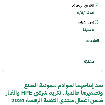
التاريخ الهجري
6/4/1446
زمن القراءة
0 دقيقة
العلامات
مشاركة
بعد إنتاجهما لخوادم سعودية الصنع
وتصديرها عالميا.. تكريم شركتي HPE والفنار
ضمن أعمال منتدى التقنية الرقمية 2024