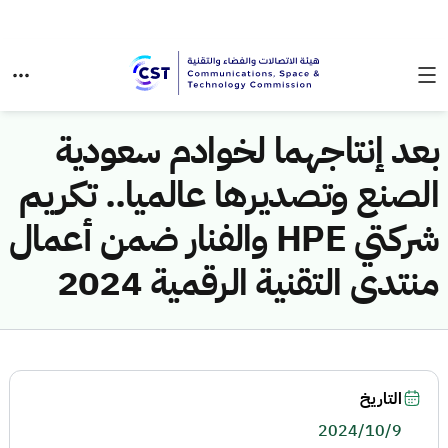
بعد إنتاجهما لخوادم سعودية
الصنع وتصديرها عالميا.. تكريم
شركتي HPE والفنار ضمن أعمال
منتدى التقنية الرقمية 2024
التاريخ
2024/10/9