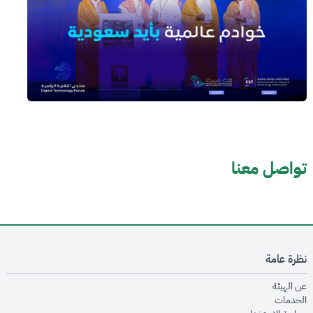
تواصل معنا
نظرة عامة
opens in new window
عن الهيئة
opens in new window
الخدمات