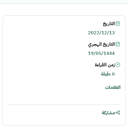
التاريخ
2022/12/13
التاريخ الهجري
19/05/1444
زمن القراءة
0 دقيقة
العلامات
مشاركة