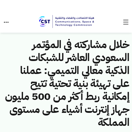
خلال مشاركته في المؤتمر
السعودي العاشر للشبكات
الذكية معالي التميمي: عملنا
على تهيئة بنية تحتية تتيح
إمكانية ربط أكثر من 500 مليون
جهاز إنترنت أشياء على مستوى
المملكة