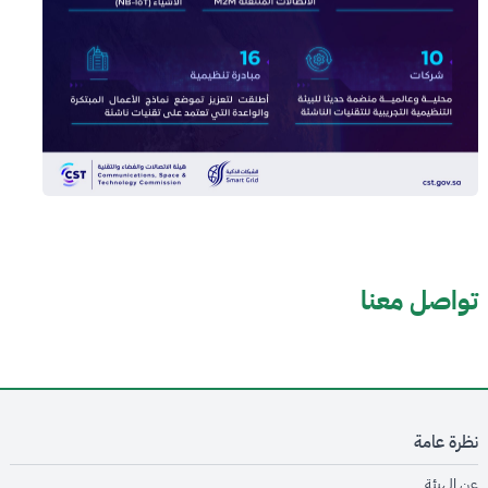
تواصل معنا
نظرة عامة
opens in new window
عن الهيئة