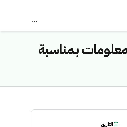
لمعلومات بمناسبة
التاريخ