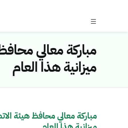
مباركة معالي محافظ
ميزانية هذا العام
مباركة معالي محافظ هيئة الات
ميزانية هذا العام