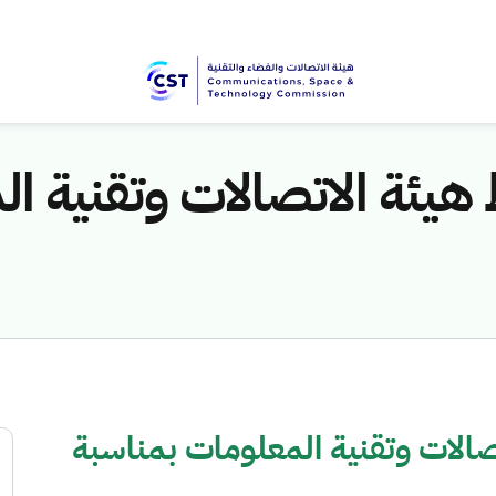
 هيئة الاتصالات وتقنية ا
صالات وتقنية المعلومات بمناسبة