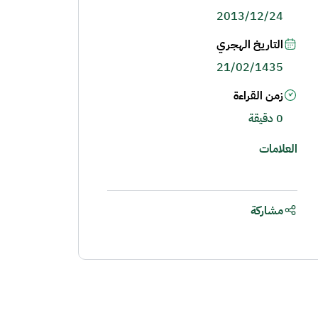
2013/12/24
التاريخ الهجري
21/02/1435
زمن القراءة
0 دقيقة
العلامات
مشاركة