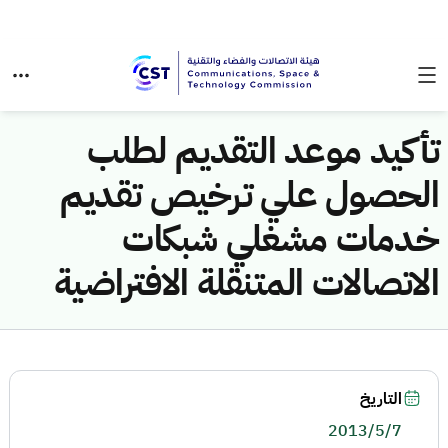
تأكيد موعد التقديم لطلب
الحصول علي ترخيص تقديم
خدمات مشغلي شبكات
الاتصالات المتنقلة الافتراضية
التاريخ
2013/5/7