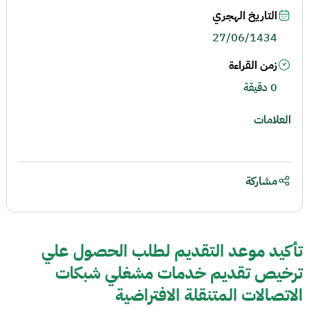
التاريخ الهجري
27/06/1434
زمن القراءة
0 دقيقة
العلامات
مشاركة
تأكيد موعد التقديم لطلب الحصول علي
ترخيص تقديم خدمات مشغلي شبكات
الاتصالات المتنقلة الافتراضية