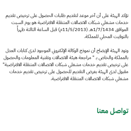
تؤكد الهيئة على أن آخر موعد لتقديم طلبات الحصول على ترخيص تقديم
خدمات مشغلي شبكات الاتصالات المتنقلة الافتراضية هو يوم السبت
الموافق 1/7/1434هــ (11/5/2013م) قبل الساعة الثالثة ظهراً
بالتوقيت المحلي للمملكة.
وتود الهيئة الإيضاح أن نموذج الوكالة الإلكتروني الموجود لدى كتابات العدل
بالمملكة والخاص بـ " مراجعة هيئة الاتصالات وتقنية المعلومات والحصول
على ترخيص تقديم خدمات مشغلي شبكات الاتصالات المتنقلة الافتراضية"
مقبول لدى الهيئة بغرض التقديم للحصول على ترخيص تقديم خدمات
مشغلي شبكات الاتصالات المتنقلة الافتراضية.
تواصل معنا