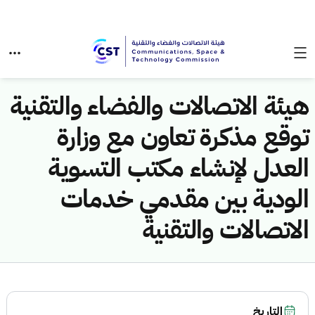
هيئة الاتصالات والفضاء والتقنية
توقع مذكرة تعاون مع وزارة
العدل لإنشاء مكتب التسوية
الودية بين مقدمي خدمات
الاتصالات والتقنية
التاريخ