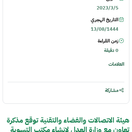
2023/3/5
التاريخ الهجري
13/08/1444
زمن القراءة
0 دقيقة
العلامات
مشاركة
هيئة الاتصالات والفضاء والتقنية توقع مذكرة
تعاون مع وزارة العدل لإنشاء مكتب التسوية