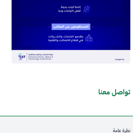
تواصل معنا
نظرة عامة