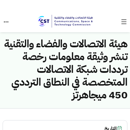
هيئة الاتصالات والفضاء والتقنية
تنشر وثيقة معلومات رخصة
ترددات شبكة الاتصالات
المتخصصة في النطاق الترددي
450 ميجاهرتز
التاريخ