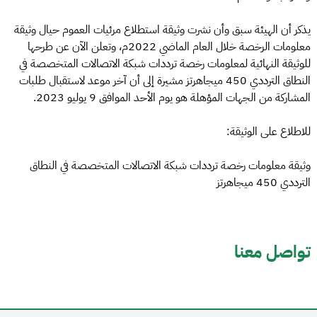
يذكر أن الهيئة سبق وأن نشرت وثيقة استطلاع مرئيات العموم حيال وثيقة
معلومات الرخصة خلال العام الماضي 2022م، وتعلن الآن عن طرحها
للوثيقة النهائية لمعلومات رخصة ترددات شبكة الاتصالات المتخصصة في
النطاق الترددي 450 ميجاهرتز مشيرة إلى أن آخر موعد لاستقبال طلبات
المشاركة من الجهات المؤهلة هو يوم الأحد الموافق 9 يوليو 2023.
للاطلاع على الوثيقة:
وثيقة معلومات رخصة ترددات شبكة الاتصالات المتخصصة في النطاق
الترددي 450 ميجاهرتز
تواصل معنا