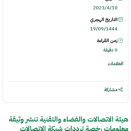
2023/4/10
التاريخ الهجري
19/09/1444
زمن القراءة
0 دقيقة
العلامات
مشاركة
هيئة الاتصالات والفضاء والتقنية تنشر وثيقة
معلومات رخصة ترددات شبكة الاتصالات