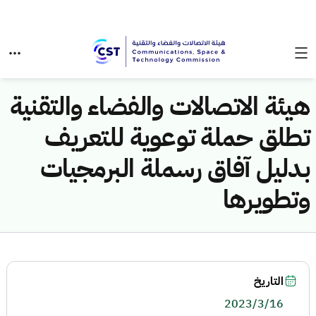
هيئة الاتصالات والفضاء والتقنية
تطلق حملة توعوية للتعريف
بدليل آفاق رسملة البرمجيات
وتطويرها
التاريخ
2023/3/16