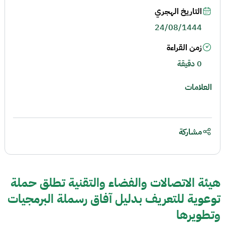
التاريخ الهجري
24/08/1444
زمن القراءة
0 دقيقة
العلامات
مشاركة
هيئة الاتصالات والفضاء والتقنية تطلق حملة
توعوية للتعريف بدليل آفاق رسملة البرمجيات
وتطويرها