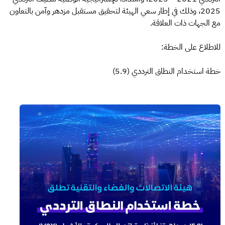
2025، وذلك في إطار سعي الهيئة لتحقيق مستقبل مزدهر وآمن بالتعاون
مع الجهات ذات العلاقة.
للاطلاع على الخطة:
خطة استخدام النطاق الترددي (5.9)