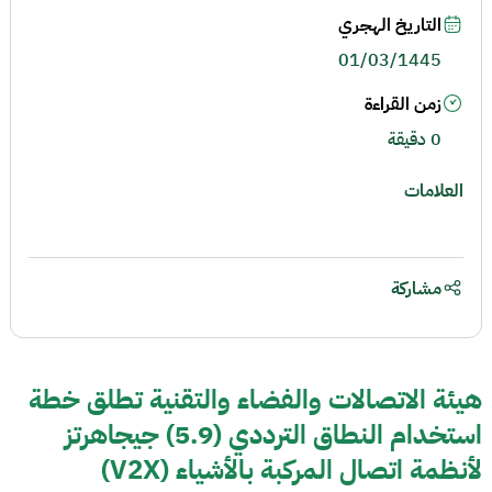
التاريخ الهجري
01/03/1445
زمن القراءة
0 دقيقة
العلامات
مشاركة
هيئة الاتصالات والفضاء والتقنية تطلق خطة
استخدام النطاق الترددي (5.9) جيجاهرتز
لأنظمة اتصال المركبة بالأشياء (V2X)