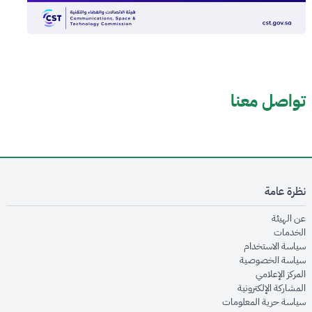
تواصل معنا
نظرة عامة
opens in new window
عن الهيئة
opens in new window
الخدمات
opens in new window
سياسة الاستخدام
opens in new window
سياسة الخصوصية
opens in new window
المركز الإعلامي
opens in new window
المشاركة الإلكترونية
opens in new window
سياسة حرية المعلومات