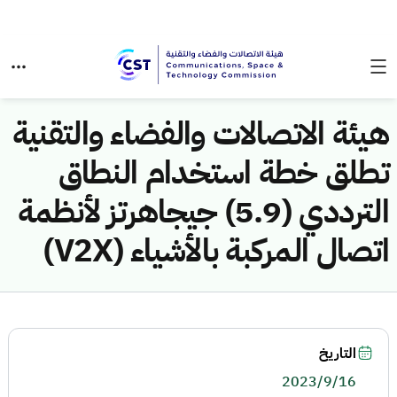
هيئة الاتصالات والفضاء والتقنية
تطلق خطة استخدام النطاق
الترددي (5.9) جيجاهرتز لأنظمة
اتصال المركبة بالأشياء (V2X)
التاريخ
2023/9/16