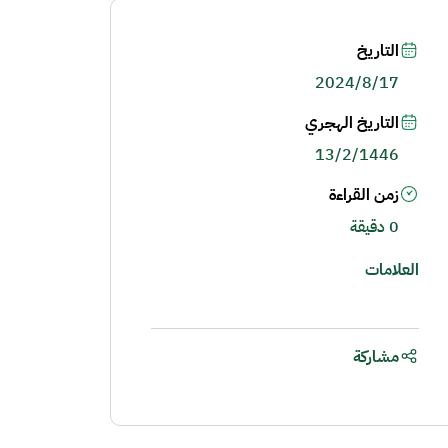
التاريخ
2024/8/17
التاريخ الهجري
13/2/1446
زمن القراءة
0 دقيقة
العلامات
مشاركة