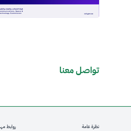
تواصل معنا
نظرة عامة
روابط مه