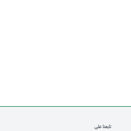
تابعنا على