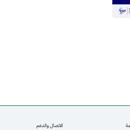
مة
الاتصال والدعم