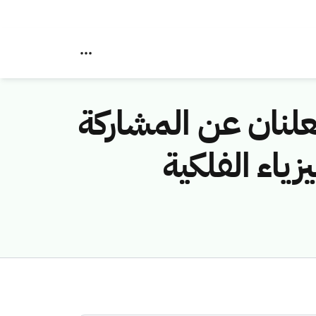
علنان عن المشاركة
زياء الفلكية