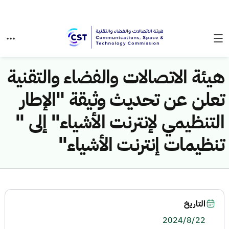
هيئة الاتصالات والفضاء والتقنية
تعلن عن تحديث وثيقة "الإطار
التنظيمي لإنترنت الأشياء" إلى "
تنظيمات إنترنت الأشياء"
التاريخ
2024/8/22