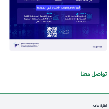
تواصل معنا
نظرة عامة