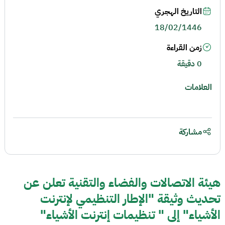
التاريخ الهجري
18/02/1446
زمن القراءة
0 دقيقة
العلامات
مشاركة
هيئة الاتصالات والفضاء والتقنية تعلن عن
تحديث وثيقة "الإطار التنظيمي لإنترنت
الأشياء" إلى " تنظيمات إنترنت الأشياء"