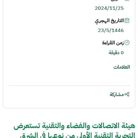
2024/11/25
التاريخ الهجري
23/5/1446
زمن القراءة
0 دقيقة
العلامات
مشاركة
هيئة الاتصالات والفضاء والتقنية تستعرض
التجربة التقنية الأولى من نوعها في الشرق