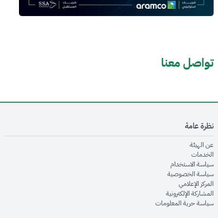
تواصل معنا
نظرة عامة
opens in new window
عن الهيئة
opens in new window
الخدمات
opens in new window
سياسة الاستخدام
opens in new window
سياسة الخصوصية
opens in new window
المركز الإعلامي
opens in new window
المشاركة الإلكترونية
opens in new window
سياسة حرية المعلومات