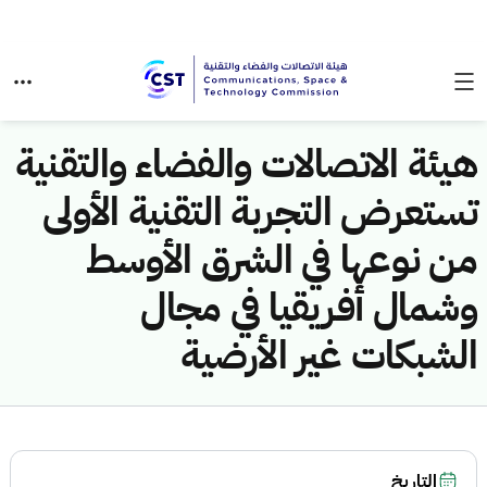
هيئة الاتصالات والفضاء والتقنية
تستعرض التجربة التقنية الأولى
من نوعها في الشرق الأوسط
وشمال أفريقيا في مجال
الشبكات غير الأرضية
التاريخ