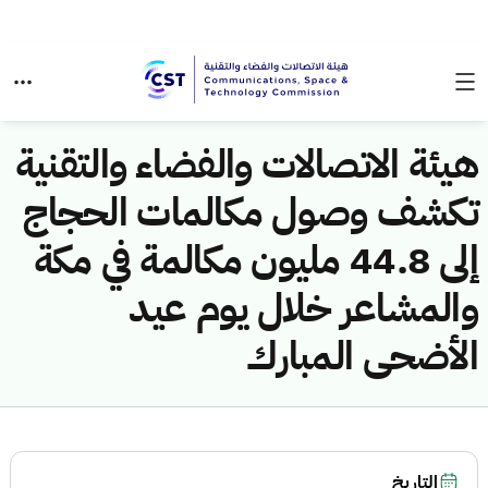
هيئة الاتصالات والفضاء والتقنية
تكشف وصول مكالمات الحجاج
إلى 44.8 مليون مكالمة في مكة
والمشاعر خلال يوم عيد
الأضحى المبارك
التاريخ