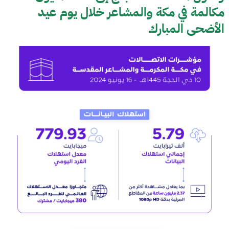
مكالمة في مكة والمشاعر خلال يوم عيد
الأضحى المبارك