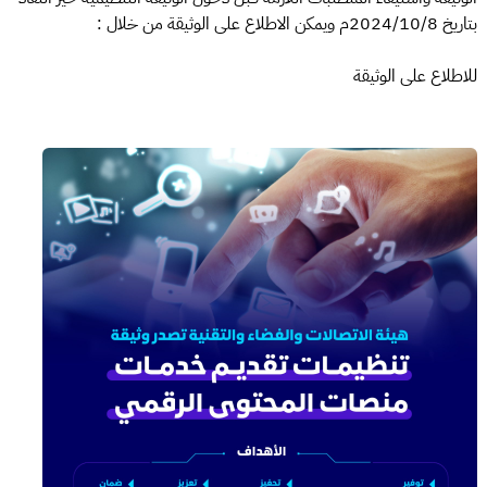
بتاريخ 2024/10/8م ويمكن الاطلاع على الوثيقة من خلال :
للاطلاع على الوثيقة