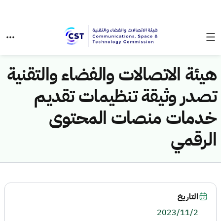
هيئة الاتصالات والفضاء والتقنية
تصدر وثيقة تنظيمات تقديم
خدمات منصات المحتوى
الرقمي
التاريخ
2023/11/2