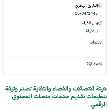
التاريخ الهجري
18/04/1445
زمن القراءة
0 دقيقة
العلامات
مشاركة
هيئة الاتصالات والفضاء والتقنية تصدر وثيقة
تنظيمات تقديم خدمات منصات المحتوى
الرقمي