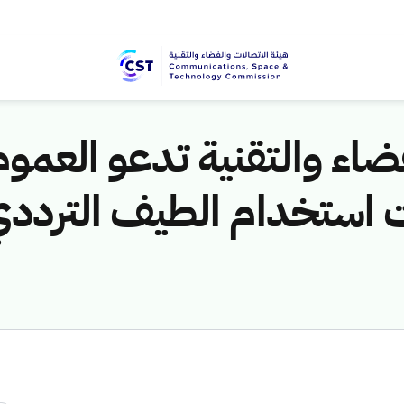
ضاء والتقنية تدعو العموم
 استخدام الطيف التردد