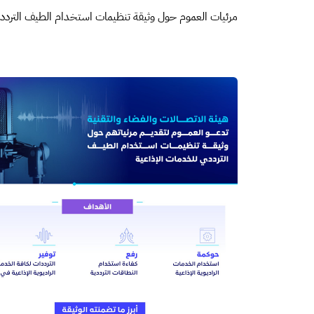
مرئيات العموم حول وثيقة تنظيمات استخدام الطيف التردد