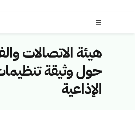
هيئة الاتصالات والف
حول وثيقة تنظيمات
الإذاعية