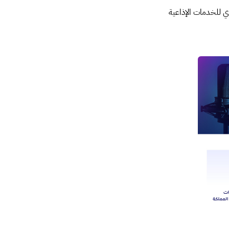
ي للخدمات الإذاعية