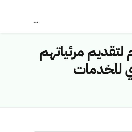
 لتقديم مرئياتهم
ي للخدمات