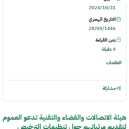
2024/10/31
التاريخ الهجري
28/04/1446
زمن القراءة
0 دقيقة
العلامات
مشاركة
هيئة الاتصالات والفضاء والتقنية تدعو العموم
لتقديم مرئياتهم حول تنظيمات الترخيص