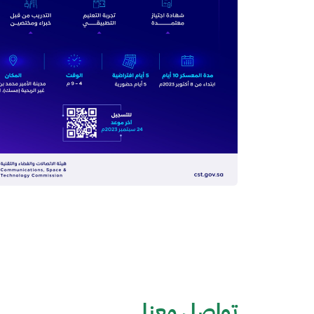
تواصل معنا