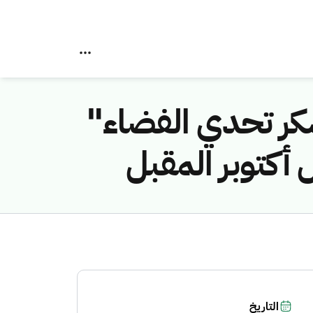
سكر تحدي الفضاء"
أكتوبر المقبل
التاريخ