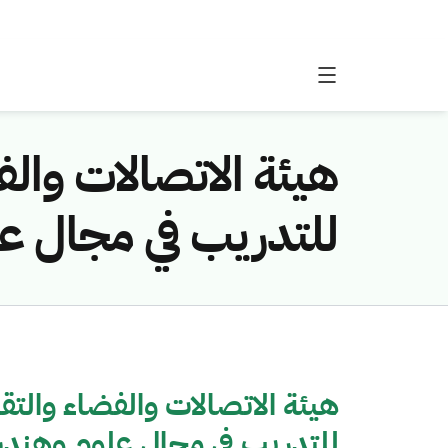
هيئة الاتصالات وال
للتدريب في مجال عل
هيئة الاتصالات والفضاء والت
للتدريب في مجال علوم وهندسة