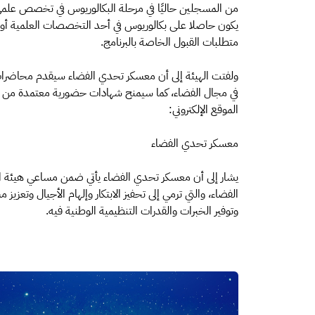
من المسجلين حاليًا في مرحلة البكالوريوس في تخصص علمي
يكون حاصلا على بكالوريوس في أحد التخصصات العلمية أو الهن
متطلبات القبول الخاصة بالبرنامج.
ولفتت الهيئة إلى أن معسكر تحدي الفضاء سيقدم محاضرات
في مجال الفضاء، كما سيمنح شهادات حضورية معتمدة من قبل
الموقع الإلكتروني:
معسكر تحدي الفضاء
يشار إلى أن معسكر تحدي الفضاء يأتي ضمن مساعي هيئة الا
الفضاء، والتي ترمي إلى تحفيز الابتكار وإلهام الأجيال وتعزي
وتوفير الخبرات والقدرات التنظيمية الوطنية فيه.