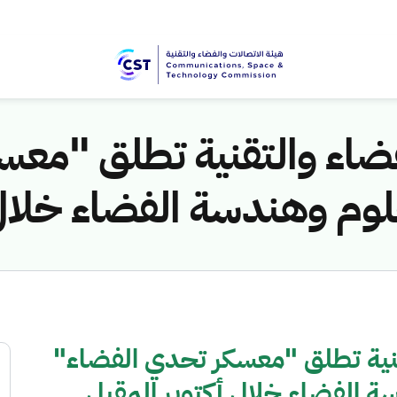
فضاء والتقنية تطلق "مع
وم وهندسة الفضاء خلال 
قنية تطلق "معسكر تحدي الفضاء"
 الفضاء خلال أكتوبر المقبل