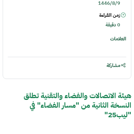
1446/8/9
زمن القراءة
0 دقيقة
العلامات
مشاركة
هيئة الاتصالات والفضاء والتقنية تطلق
النسخة الثانية من "مسار الفضاء" في
"ليب25"