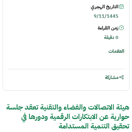
التاريخ الهجري
9/11/1445
زمن القراءة
0 دقيقة
العلامات
مشاركة
هيئة الاتصالات والفضاء والتقنية تعقد جلسة
حوارية عن الابتكارات الرقمية ودورها في
تحقيق التنمية المستدامة