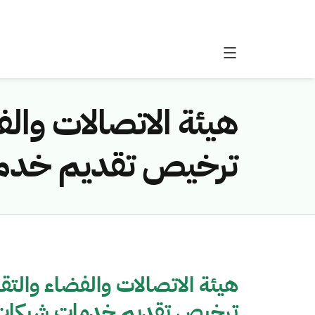
هيئة الاتصالات والف
ترخيص تقديم خدما
هيئة الاتصالات والفضاء والتق
ترخيص تقديم خدمات شبكات ا