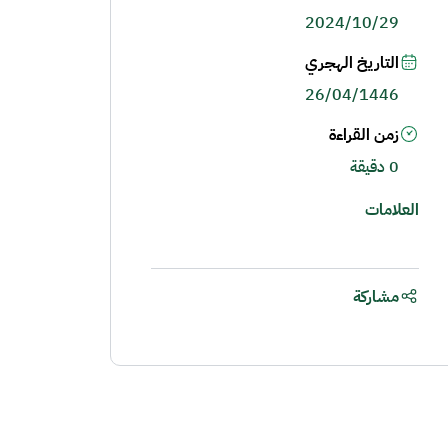
2024/10/29
التاريخ الهجري
26/04/1446
زمن القراءة
0 دقيقة
العلامات
مشاركة