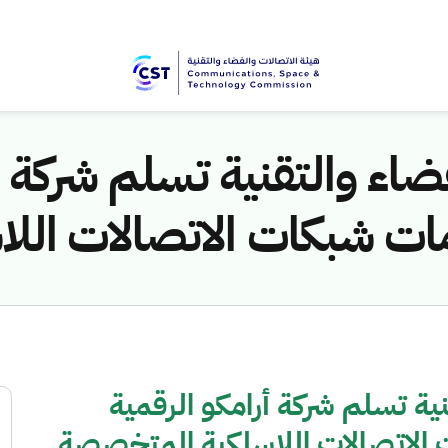
ضاء والتقنية تسلم شركة أ
ت شبكات الاتصالات الل
نية تسلم شركة أرامكو الرقمية
لاتصالات اللاسلكية المتخصصة