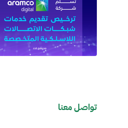
تواصل معنا