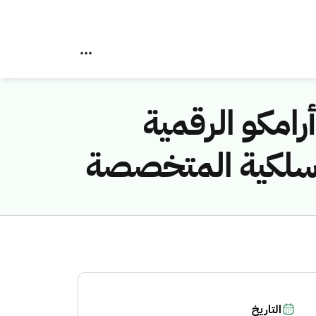
رامكو الرقمية
اسلكية المتخصصة
التاريخ